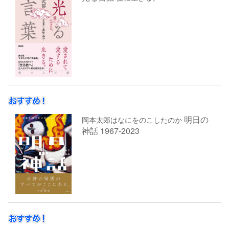
明日の
岡本太郎はなにをのこしたのか
神話 1967-2023