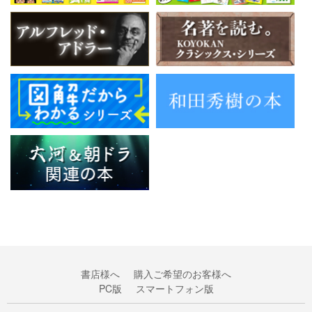
書店様へ
購入ご希望のお客様へ
PC版
スマートフォン版