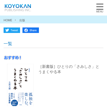
HOME
出版
一覧
［新書版］ひとりの「さみしさ」と
うまくやる本