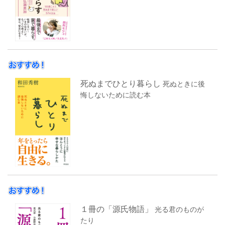
死ぬまでひとり暮らし
死ぬときに後
悔しないために読む本
１冊の「源氏物語」
光る君のものが
たり