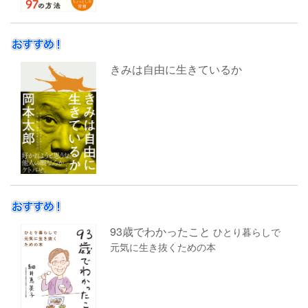
きみは自由に生きているか
93歳でわかったこと
ひとり暮らしで
元気に生き抜くための本