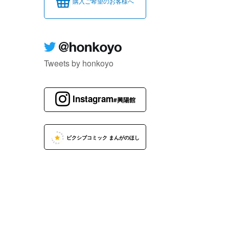
購入ご希望のお客様へ
Tweets by honkoyo
Instagram
#興陽館
ピクシブコミック まんがのほし