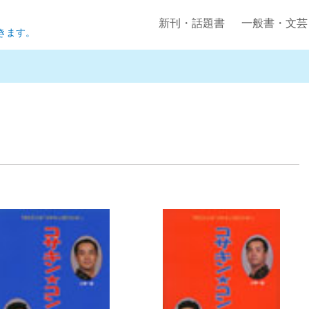
新刊・話題書
一般書・文芸
きます。