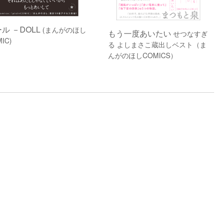
ル －DOLL
(まんがのほし
もう一度あいたい
せつなすぎ
IC)
る よしまさこ蔵出しベスト（ま
んがのほしCOMICS）