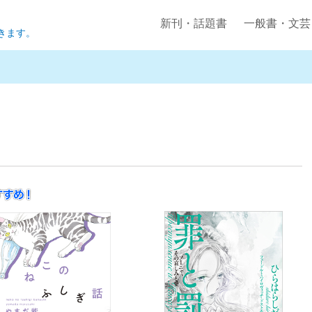
新刊・話題書
一般書・文芸
きます。