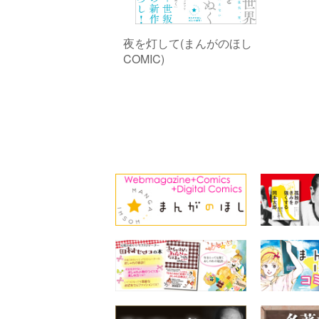
夜を灯して(まんがのほし
COMIC)