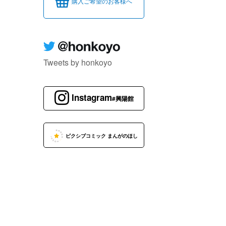
購入ご希望のお客様へ
Tweets by honkoyo
Instagram
#興陽館
ピクシブコミック まんがのほし