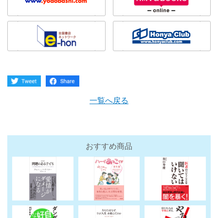
一覧へ戻る
おすすめ商品