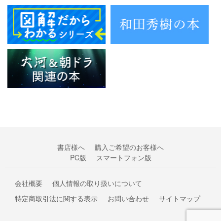
書店様へ
購入ご希望のお客様へ
PC版
スマートフォン版
会社概要
個人情報の取り扱いについて
特定商取引法に関する表示
お問い合わせ
サイトマップ