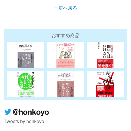
一覧へ戻る
おすすめ商品
Tweets by honkoyo