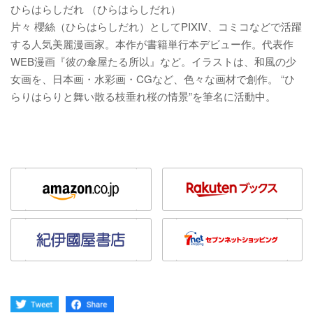
ひらはらしだれ （ひらはらしだれ）
片々 櫻絲（ひらはらしだれ）としてPIXIV、コミコなどで活躍
する人気美麗漫画家。本作が書籍単行本デビュー作。代表作
WEB漫画『彼の傘屋たる所以』など。イラストは、和風の少
女画を、日本画・水彩画・CGなど、色々な画材で創作。 “ひ
らりはらりと舞い散る枝垂れ桜の情景”を筆名に活動中。