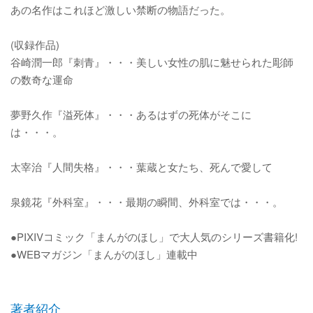
あの名作はこれほど激しい禁断の物語だった。
(収録作品)
谷崎潤一郎『刺青』・・・美しい女性の肌に魅せられた彫師
の数奇な運命
夢野久作『溢死体』・・・あるはずの死体がそこに
は・・・。
太宰治『人間失格』・・・葉蔵と女たち、死んで愛して
泉鏡花『外科室』・・・最期の瞬間、外科室では・・・。
●PIXIVコミック「まんがのほし」で大人気のシリーズ書籍化!
●WEBマガジン「まんがのほし」連載中
著者紹介