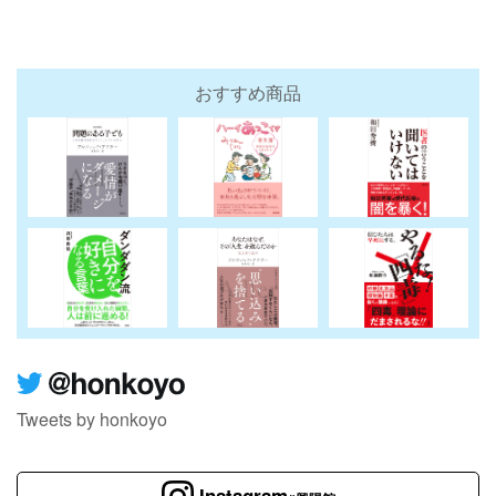
おすすめ商品
Tweets by honkoyo
Instagram