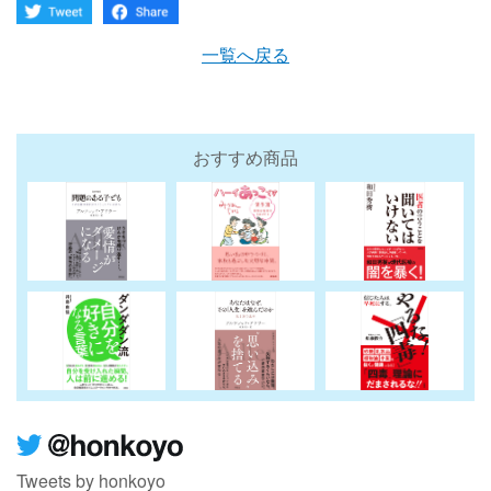
一覧へ戻る
おすすめ商品
Tweets by honkoyo