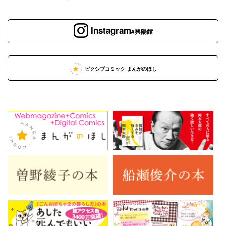
Instagram
#興陽館
ピクシブコミック まんがのほし