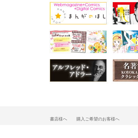
書店様へ
購入ご希望のお客様へ
会社概要
個人情報の取り扱いについて