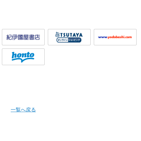
一覧へ戻る