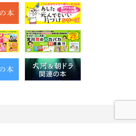
© 2020 KOYOKAN