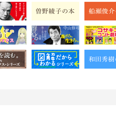
特定商取引法に関する表示
お問い合わせ
サイトマップ