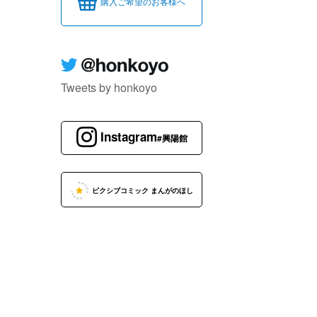
購入ご希望のお客様へ
Tweets by honkoyo
Instagram
#興陽館
ピクシブコミック まんがのほし