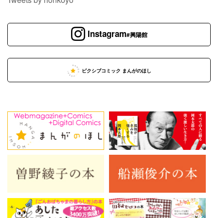
Instagram
#興陽館
ピクシブコミック まんがのほし