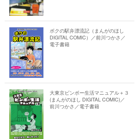
ボクの駅弁漂流記（まんがのほし
DIGITAL COMIC）／前川つかさ／
電子書籍
大東京ビンボー生活マニュアル＋３
(まんがのほし DIGITAL COMIC)／
前川つかさ／電子書籍