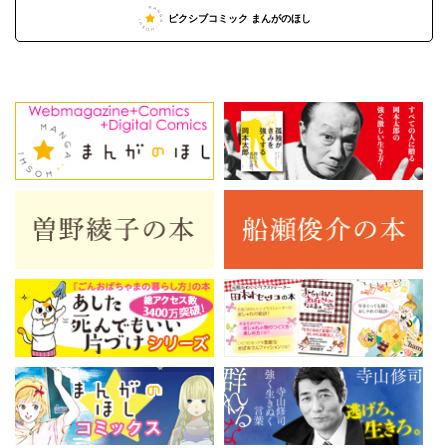
ピクシブコミック まんがのほし