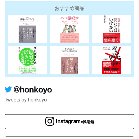
おすすめ商品
Tweets by honkoyo
Instagram
#興陽館