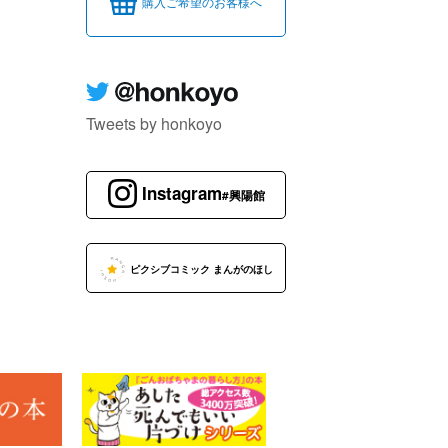
購入ご希望のお客様へ
Tweets by honkoyo
Instagram
#興陽館
ピクシブコミック まんがのほし