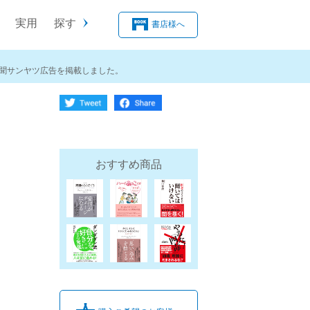
実用
探す
書店様へ
新聞サンヤツ広告を掲載しました。
おすすめ商品