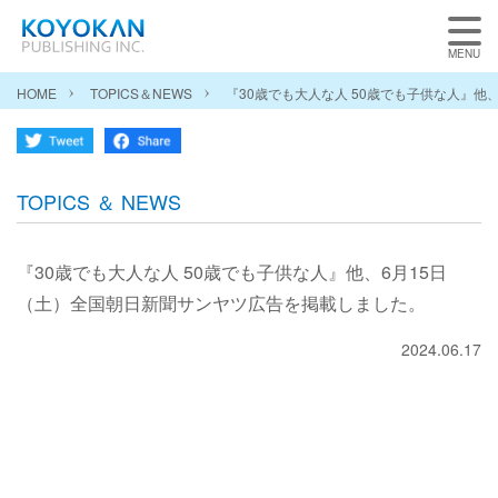
HOME
TOPICS＆NEWS
『30歳でも大人な人 50歳でも子供な人』
TOPICS ＆ NEWS
『30歳でも大人な人 50歳でも子供な人』他、6月15日
（土）全国朝日新聞サンヤツ広告を掲載しました。
2024.06.17