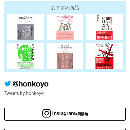
おすすめ商品
Tweets by honkoyo
Instagram
#興陽館