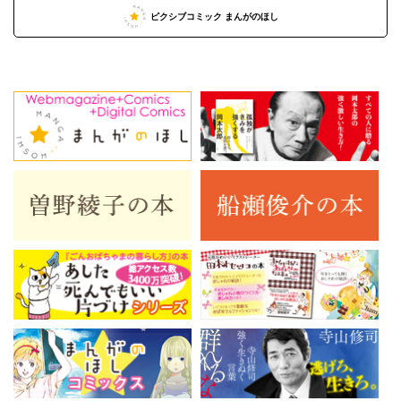
ピクシブコミック まんがのほし