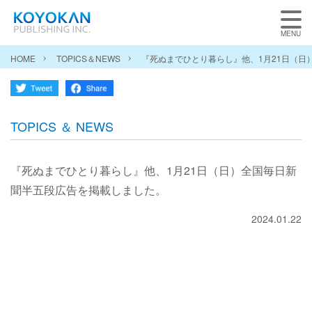
HOME
TOPICS＆NEWS
『死ぬまでひとり暮らし』他、1月21日（日
TOPICS ＆ NEWS
『死ぬまでひとり暮らし』他、1月21日（日）全国毎日新
聞半五段広告を掲載しました。
2024.01.22