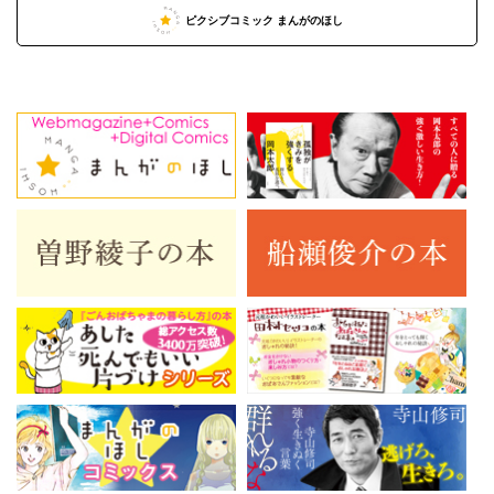
ピクシブコミック まんがのほし