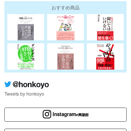
おすすめ商品
Tweets by honkoyo
Instagram
#興陽館