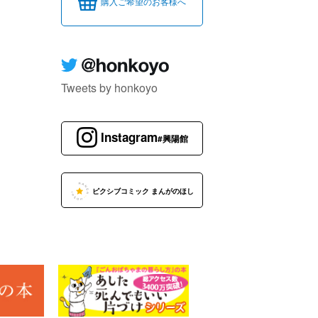
購入ご希望のお客様へ
Tweets by honkoyo
Instagram
#興陽館
ピクシブコミック まんがのほし