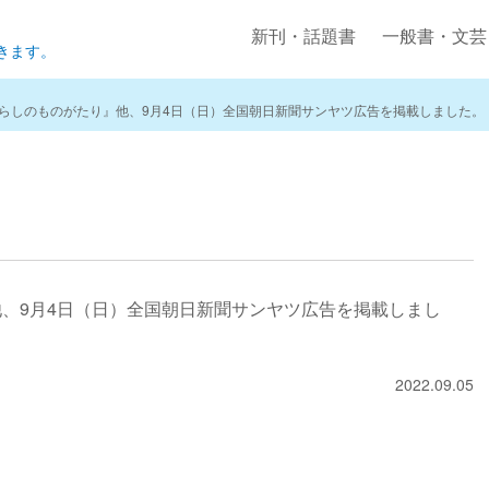
新刊・話題書
一般書・文芸
きます。
らしのものがたり』他、9月4日（日）全国朝日新聞サンヤツ広告を掲載しました。
、9月4日（日）全国朝日新聞サンヤツ広告を掲載しまし
2022.09.05