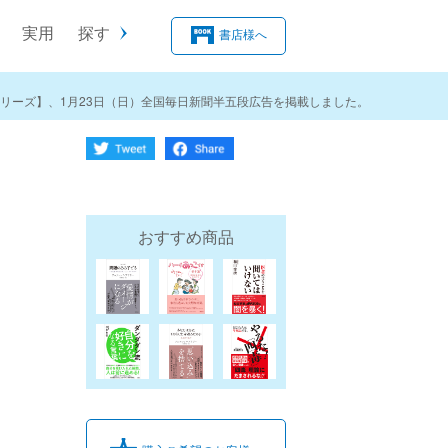
実用
探す
書店様へ
リーズ】、1月23日（日）全国毎日新聞半五段広告を掲載しました。
おすすめ商品