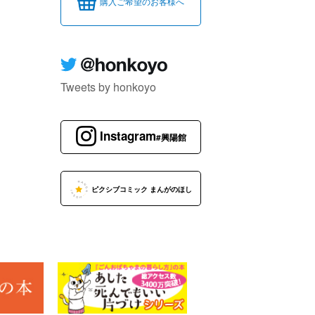
購入ご希望のお客様へ
Tweets by honkoyo
Instagram
#興陽館
ピクシブコミック まんがのほし