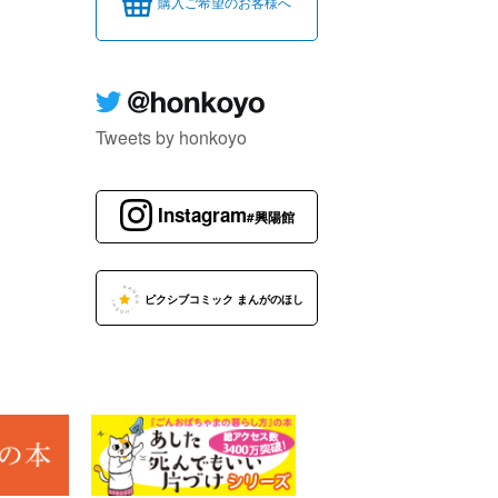
購入ご希望のお客様へ
Tweets by honkoyo
Instagram
#興陽館
ピクシブコミック まんがのほし