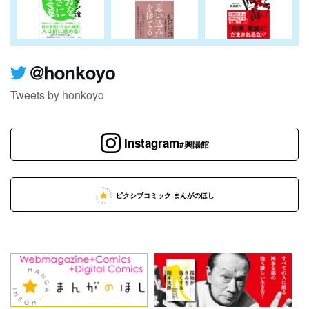
Tweets by honkoyo
Instagram
#興陽館
ピクシブコミック まんがのほし