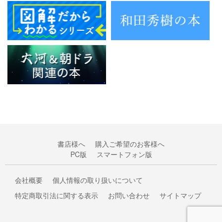
書店様へ
購入ご希望のお客様へ
PC版
スマートフォン版
会社概要
個人情報の取り扱いについて
特定商取引法に関する表示
お問い合わせ
サイトマップ