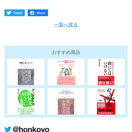
一覧へ戻る
おすすめ商品