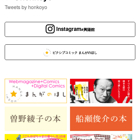
Tweets by honkoyo
Instagram
#興陽館
ピクシブコミック まんがのほし