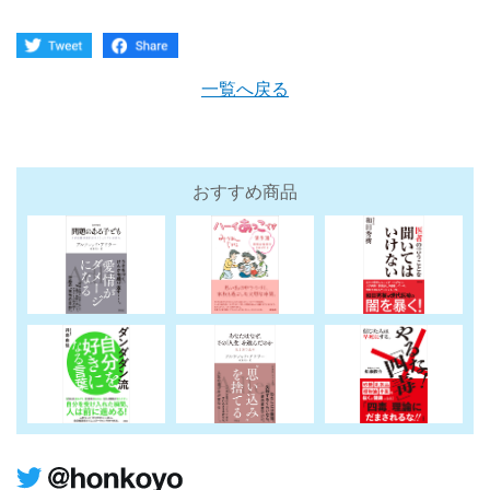
一覧へ戻る
おすすめ商品