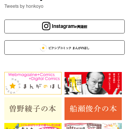
Tweets by honkoyo
Instagram
#興陽館
ピクシブコミック まんがのほし