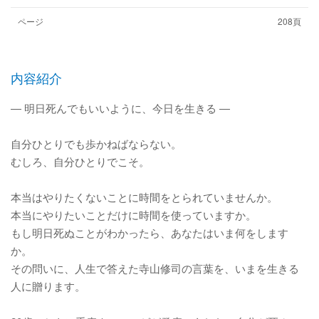
ページ
208頁
内容紹介
― 明日死んでもいいように、今日を生きる ―
自分ひとりでも歩かねばならない。
むしろ、自分ひとりでこそ。
本当はやりたくないことに時間をとられていませんか。
本当にやりたいことだけに時間を使っていますか。
もし明日死ぬことがわかったら、あなたはいま何をします
か。
その問いに、人生で答えた寺山修司の言葉を、いまを生きる
人に贈ります。