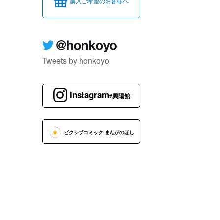
購入ご希望のお客様へ
Tweets by honkoyo
Instagram
#興陽館
ピクシブコミック まんがのほし