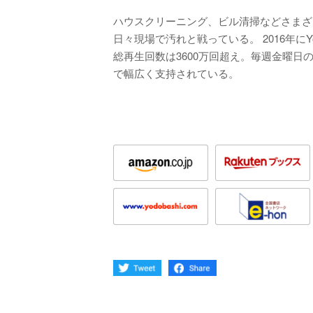
ハウスクリーニング、ビル清掃などさまざ
日々現場で汚れと戦っている。 2016年に
総再生回数は3600万回超え。毎週金曜
で幅広く支持されている。