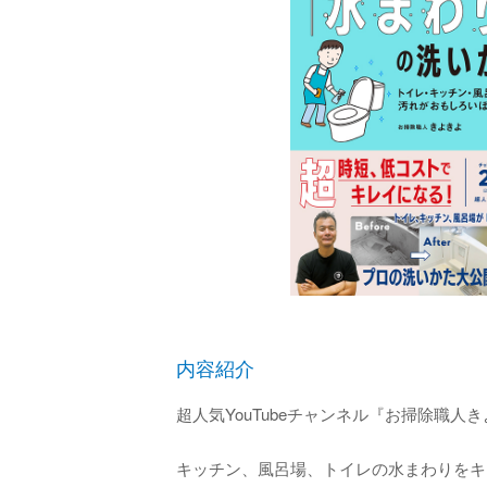
内容紹介
超人気YouTubeチャンネル『お掃除職人
キッチン、風呂場、トイレの水まわりをキ