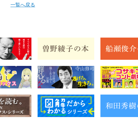
一覧へ戻る