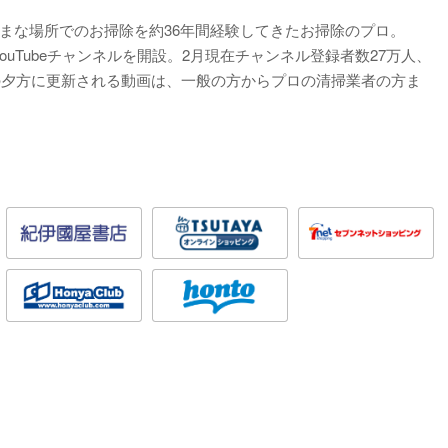
まな場所でのお掃除を約36年間経験してきたお掃除のプロ。
YouTubeチャンネルを開設。2月現在チャンネル登録者数27万人、
日の夕方に更新される動画は、一般の方からプロの清掃業者の方ま