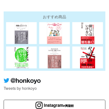
おすすめ商品
Tweets by honkoyo
Instagram
#興陽館