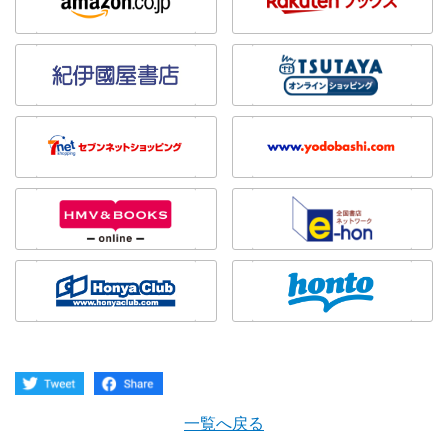
一覧へ戻る