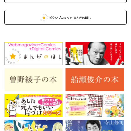
ピクシブコミック まんがのほし