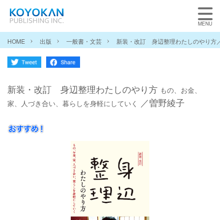
HOME
出版
一般書・文芸
新装・改訂 身辺整理わたしのやり方
新装・改訂 身辺整理わたしのやり方
もの、お金、
／曽野綾子
家、人づき合い、暮らしを身軽にしていく