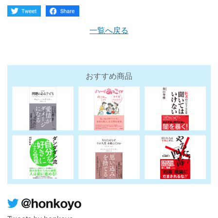
一覧へ戻る
おすすめ商品