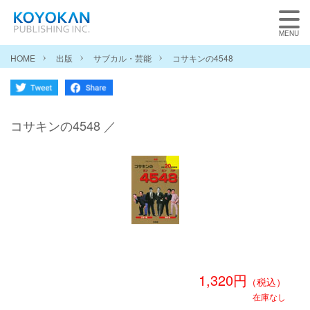
HOME
出版
サブカル・芸能
コサキンの4548
コサキンの4548 ／
1,320円
（税込）
在庫なし