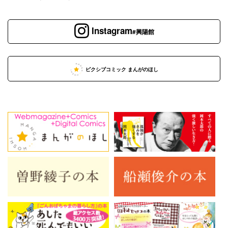
Instagram
#興陽館
ピクシブコミック まんがのほし