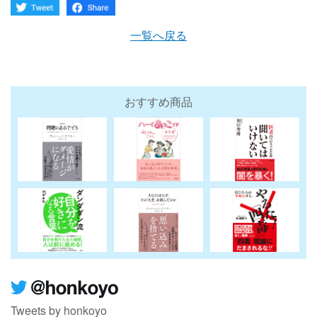
一覧へ戻る
おすすめ商品
Tweets by honkoyo