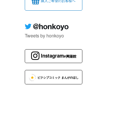
購入ご希望のお客様へ
Tweets by honkoyo
Instagram
#興陽館
ピクシブコミック まんがのほし