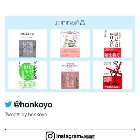
おすすめ商品
Tweets by honkoyo
Instagram
#興陽館