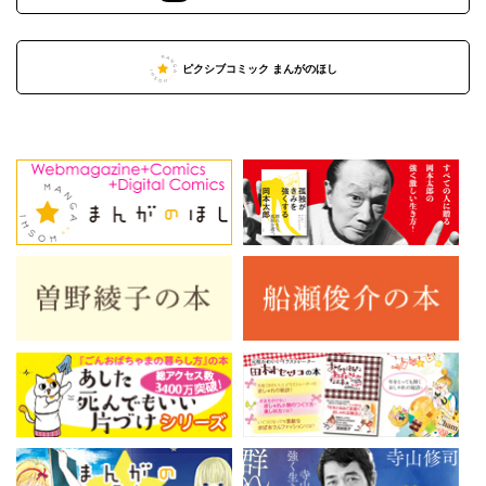
ピクシブコミック まんがのほし