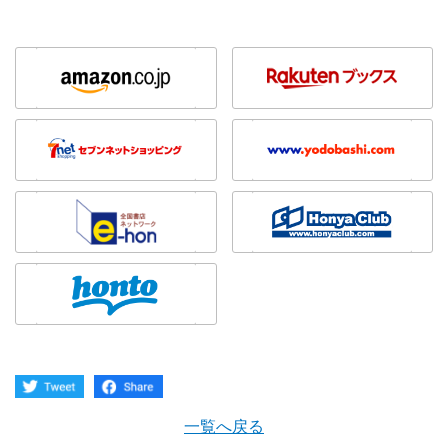
一覧へ戻る