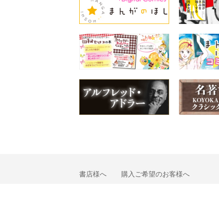
書店様へ
購入ご希望のお客様へ
会社概要
個人情報の取り扱いについて