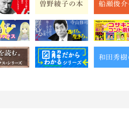
特定商取引法に関する表示
お問い合わせ
サイトマップ