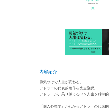
内容紹介
勇気づけで人生が変わる。
アドラーの代表的著作を完全翻訳。
アドラーが、乗り越えるべき人生を科学的
『個人心理学』がわかるアドラーの代表的