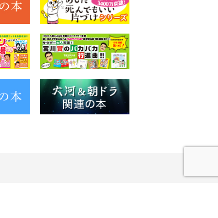
© 2020 KOYOKAN