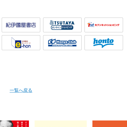
一覧へ戻る