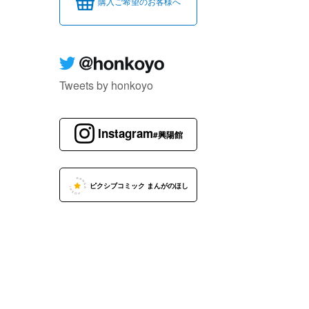
購入ご希望のお客様へ
Tweets by honkoyo
Instagram
#興陽館
ピクシブコミック まんがのほし