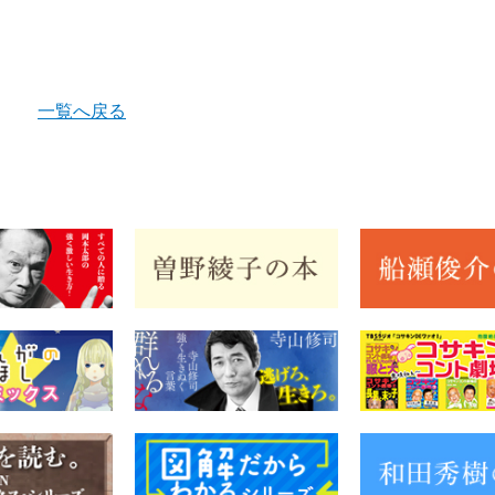
一覧へ戻る