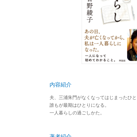
内容紹介
夫、三浦朱門がなくなってはじまったひと
誰もが最期はひとりになる。
一人暮らしの過ごしかた。
著者紹介