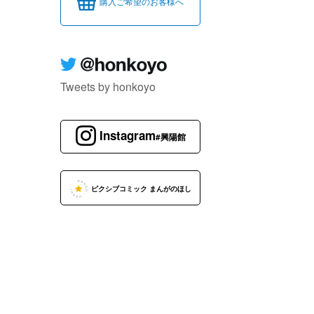
購入ご希望のお客様へ
Tweets by honkoyo
Instagram
#興陽館
ピクシブコミック まんがのほし