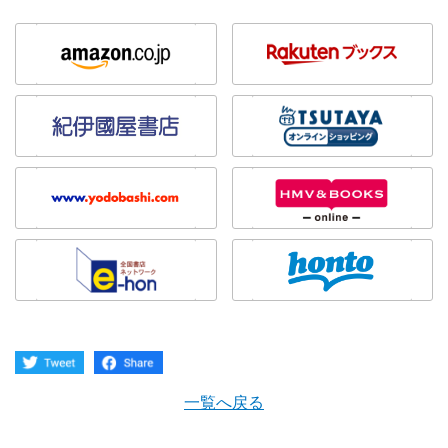
一覧へ戻る