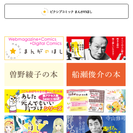
ピクシブコミック まんがのほし