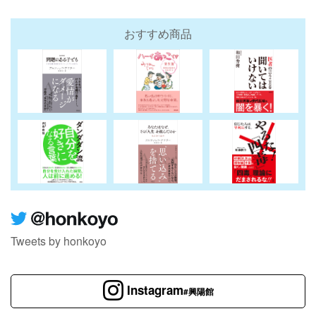
おすすめ商品
Tweets by honkoyo
Instagram
#興陽館