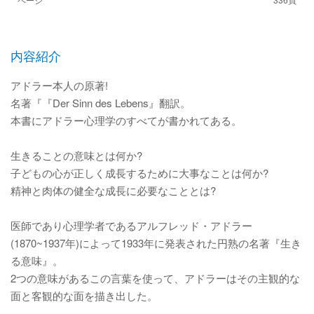
内容紹介
アドラー本人の原著!
名著『『Der Sinn des Lebens』翻訳。
本書にアドラー心理学のすべてが書かれてある。
生きることの意味とは何か?
子どもの心が正しく成長するために大事なことは何か?
精神と肉体の健全な成長に必要なこととは?
医師であり心理学者であるアルフレッド・アドラー
(1870~1937年)によって1933年に発表された円熟の名著『生き
る意味』。
2つの意味があるこの言葉を使って、アドラーはその主観的な
面と客観的な面を描き出した。