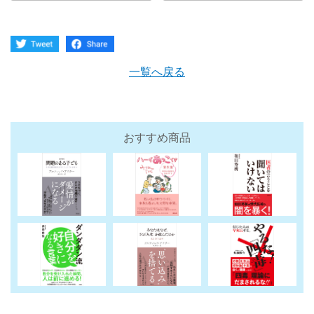
一覧へ戻る
おすすめ商品