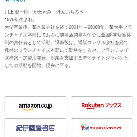
川上 健一郎（かわかみ けんいちろう）
1976年生まれ。
大学卒業後、某営業会社を経て2001年～20008年、某大手フラ
ンチャイズ本部にておもに加盟店開発を中心に全国800店舗体
制の責任者として活動。退職後は、通販コンサル会社を経て
数社のフランチャイズ本部にて勤務をする中、フランチャイ
ズ構築・加盟店開発、起業を支援するディライトジャパンと
しての活動を開始、現在に至る。