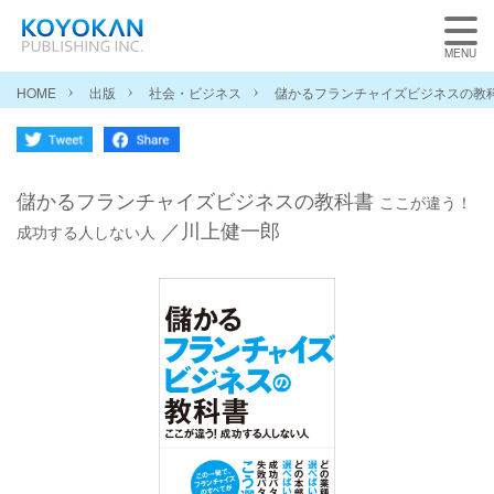
HOME
出版
社会・ビジネス
儲かるフランチャイズビジネスの教
儲かるフランチャイズビジネスの教科書
ここが違う！
／川上健一郎
成功する人しない人