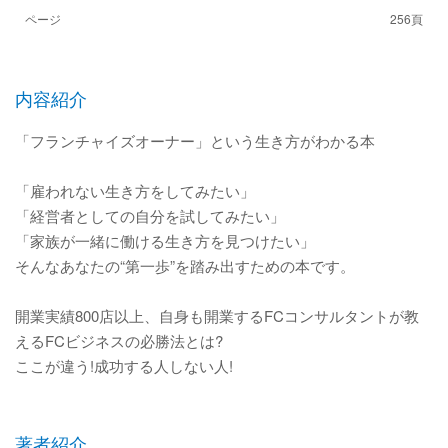
ページ
256頁
内容紹介
「フランチャイズオーナー」という生き方がわかる本
「雇われない生き方をしてみたい」
「経営者としての自分を試してみたい」
「家族が一緒に働ける生き方を見つけたい」
そんなあなたの“第一歩”を踏み出すための本です。
開業実績800店以上、自身も開業するFCコンサルタントが教
えるFCビジネスの必勝法とは?
ここが違う!成功する人しない人!
著者紹介