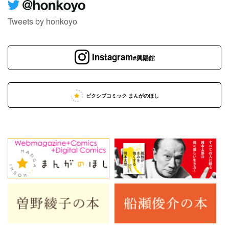
Tweets by honkoyo
Instagram
#興陽館
ピクシブコミック まんがのほし