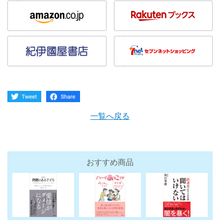
一覧へ戻る
おすすめ商品