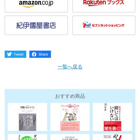
一覧へ戻る
おすすめ商品