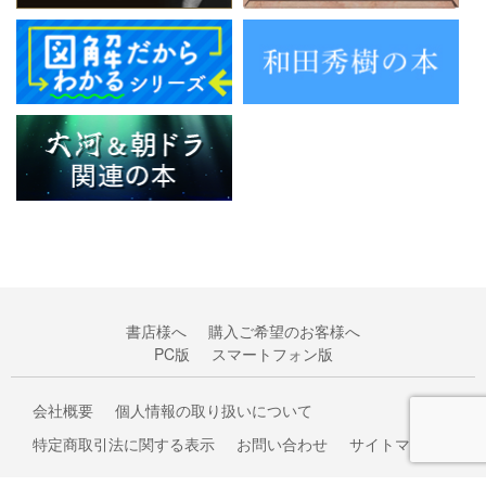
書店様へ
購入ご希望のお客様へ
PC版
スマートフォン版
会社概要
個人情報の取り扱いについて
特定商取引法に関する表示
お問い合わせ
サイトマップ