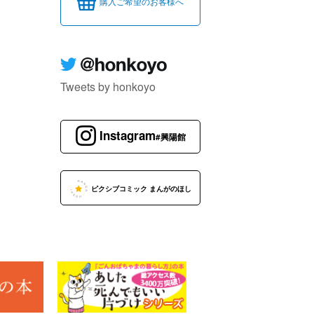
購入ご希望のお客様へ
Tweets by honkoyo
Instagram
#興陽館
ピクシブコミック まんがのほし