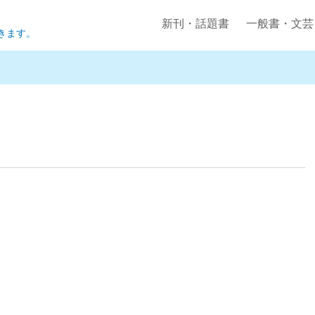
新刊・話題書
一般書・文芸
きます。