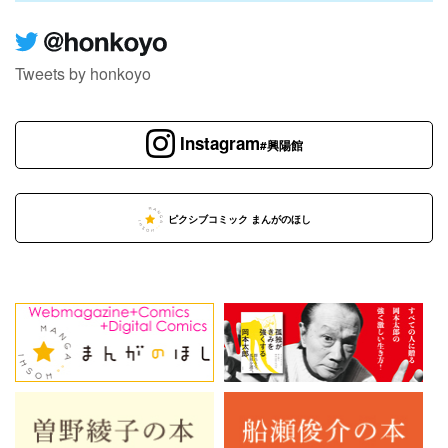
Tweets by honkoyo
Instagram
#興陽館
ピクシブコミック まんがのほし