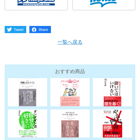
一覧へ戻る
おすすめ商品