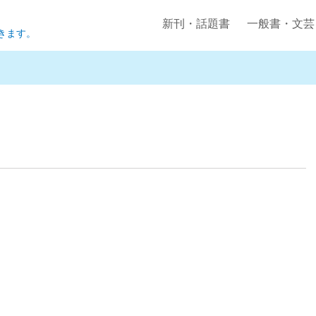
新刊・話題書
一般書・文芸
きます。