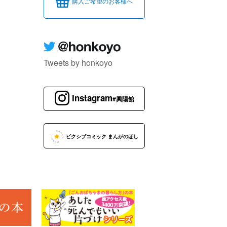
購入ご希望のお客様へ
Tweets by honkoyo
Instagram
#興陽館
ピクシブコミック まんがのほし