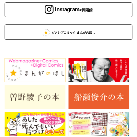
Instagram
#興陽館
ピクシブコミック まんがのほし