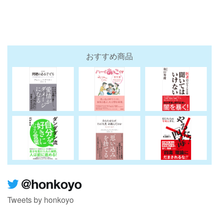
おすすめ商品
Tweets by honkoyo