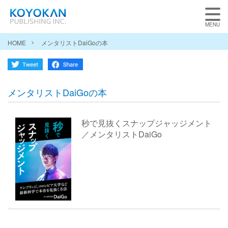
HOME
メンタリストDaiGoの本
メンタリストDaiGoの本
秒で見抜くスナップジャッジメント
／メンタリストDaiGo