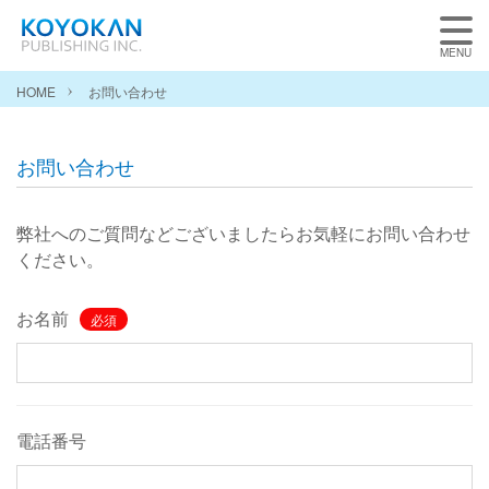
HOME
お問い合わせ
お問い合わせ
弊社へのご質問などございましたらお気軽にお問い合わせ
ください。
お名前
必須
電話番号