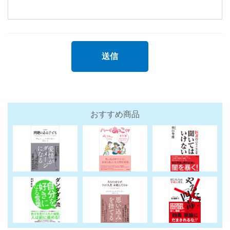
おすすめ商品