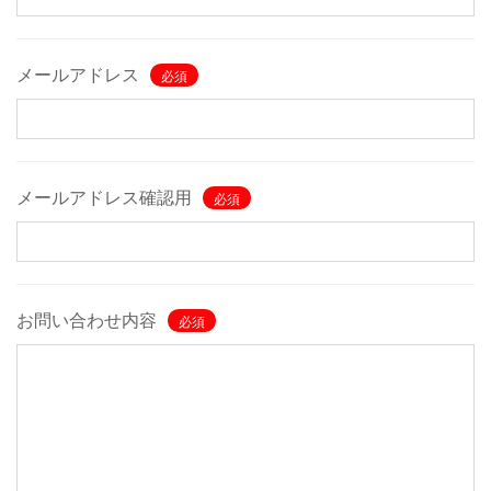
メールアドレス
必須
メールアドレス確認用
必須
お問い合わせ内容
必須