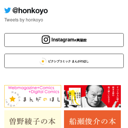
Tweets by honkoyo
Instagram
#興陽館
ピクシブコミック まんがのほし