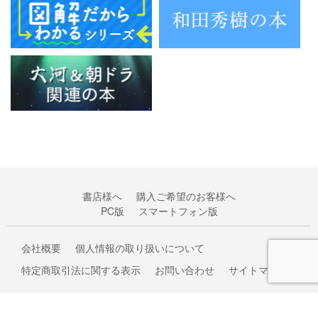
書店様へ
購入ご希望のお客様へ
PC版
スマートフォン版
会社概要
個人情報の取り扱いについて
特定商取引法に関する表示
お問い合わせ
サイトマップ