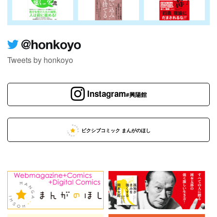
Tweets by honkoyo
Instagram
#興陽館
ピクシブコミック まんがのほし