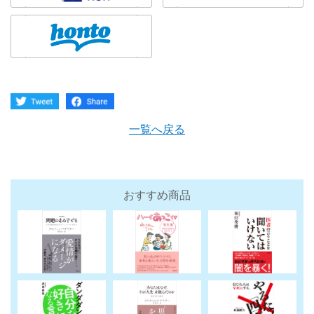
一覧へ戻る
おすすめ商品