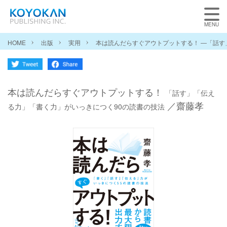
HOME
出版
実用
本は読んだらすぐアウトプットする！ ―「話
本は読んだらすぐアウトプットする！
「話す」「伝え
／齋藤孝
る力」「書く力」がいっきにつく90の読書の技法