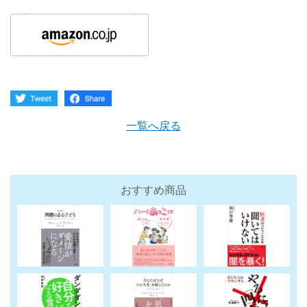
一覧へ戻る
おすすめ商品