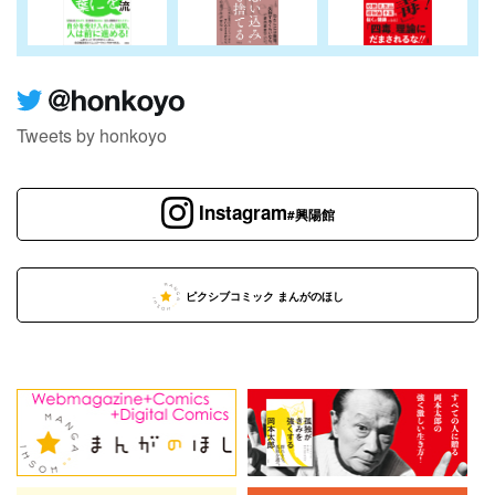
Tweets by honkoyo
Instagram
#興陽館
ピクシブコミック まんがのほし