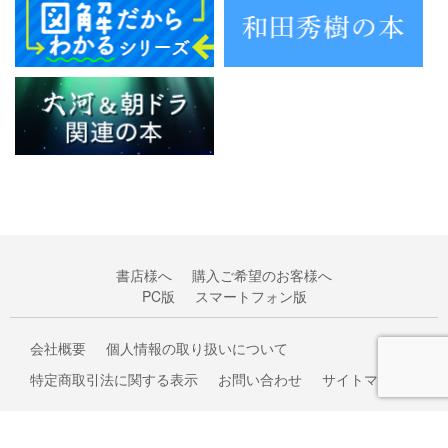
書店様へ
購入ご希望のお客様へ
PC版
スマートフォン版
会社概要
個人情報の取り扱いについて
特定商取引法に関する表示
お問い合わせ
サイトマップ