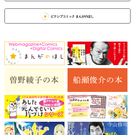
ピクシブコミック まんがのほし