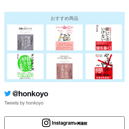
おすすめ商品
Tweets by honkoyo
Instagram
#興陽館